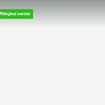
Mitglied werden