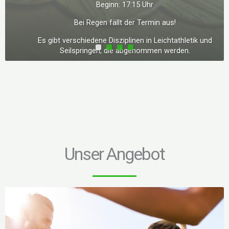
Beginn: 17:15 Uhr
Bei Regen fällt der Termin aus!
Es gibt verschiedene Disziplinen in Leichtathletik und
Seilspringen, die abgenommen werden.
Unser Angebot