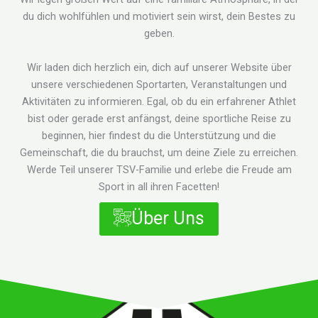
du dich wohlfühlen und motiviert sein wirst, dein Bestes zu
geben.
Wir laden dich herzlich ein, dich auf unserer Website über
unsere verschiedenen Sportarten, Veranstaltungen und
Aktivitäten zu informieren. Egal, ob du ein erfahrener Athlet
bist oder gerade erst anfängst, deine sportliche Reise zu
beginnen, hier findest du die Unterstützung und die
Gemeinschaft, die du brauchst, um deine Ziele zu erreichen.
Werde Teil unserer TSV-Familie und erlebe die Freude am
Sport in all ihren Facetten!
Über Uns