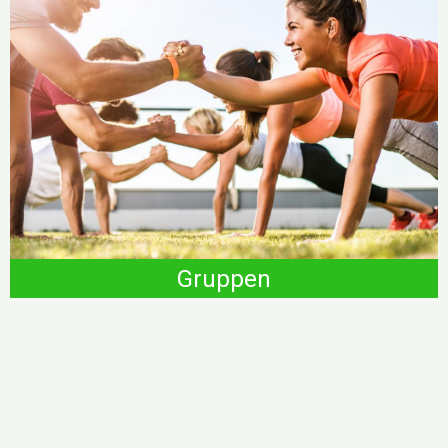
Gruppen