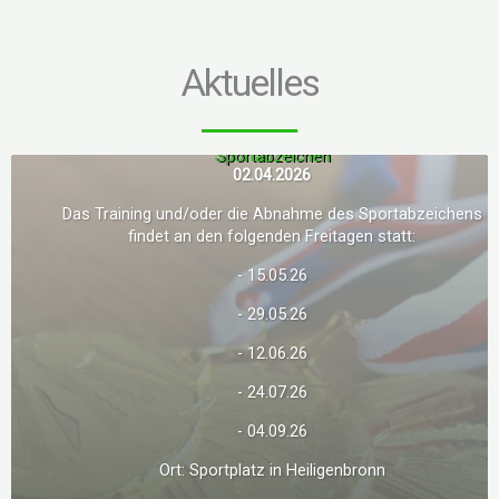
Aktuelles
Sportabzeichen
02.04.2026
Das Training und/oder die Abnahme des Sportabzeichens
findet an den folgenden Freitagen statt:
- 15.05.26
- 29.05.26
- 12.06.26
- 24.07.26
- 04.09.26
Ort: Sportplatz in Heiligenbronn