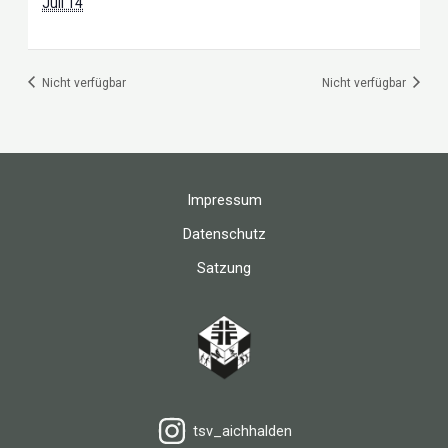
Juli 14
Nicht verfügbar
Nicht verfügbar
Impressum
Datenschutz
Satzung
tsv_aichhalden