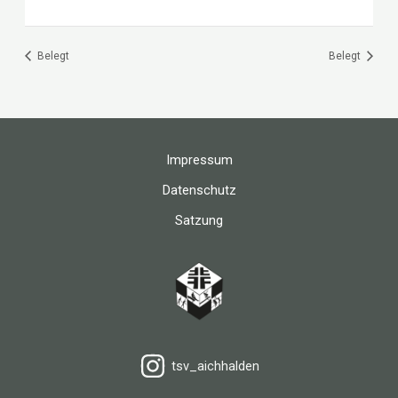
Belegt
Belegt
Impressum
Datenschutz
Satzung
tsv_aichhalden