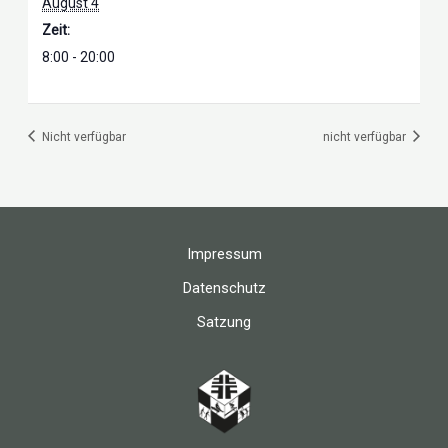
August 4
Zeit:
8:00 - 20:00
Nicht verfügbar
nicht verfügbar
Impressum
Datenschutz
Satzung